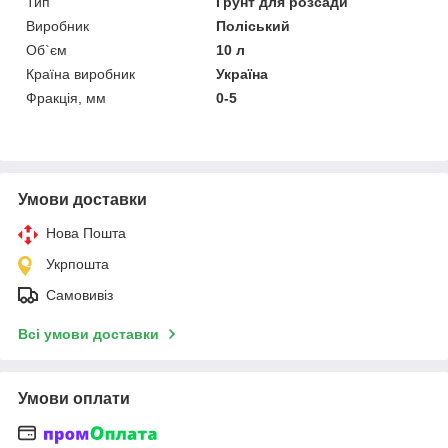
Тип
Грунт для розсади
Виробник
Поліський
Об`єм
10 л
Країна виробник
Україна
Фракція, мм
0-5
Умови доставки
Нова Пошта
Укрпошта
Самовивіз
Всі умови доставки
Умови оплати