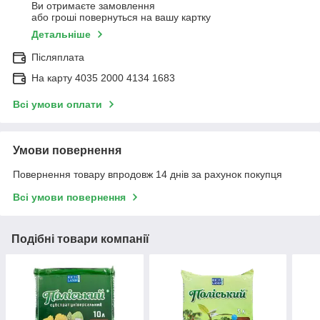
Ви отримаєте замовлення
або гроші повернуться на вашу картку
Детальніше
Післяплата
На карту 4035 2000 4134 1683
Всі умови оплати
Умови повернення
Повернення товару впродовж 14 днів за рахунок покупця
Всі умови повернення
Подібні товари компанії