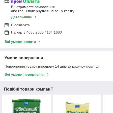
Ви отримаєте замовлення
або гроші повернуться на вашу картку
Детальніше
Післяплата
На карту 4035 2000 4134 1683
Всі умови оплати
Умови повернення
Повернення товару впродовж 14 днів за рахунок покупця
Всі умови повернення
Подібні товари компанії