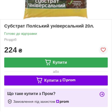
Субстрат Поліський універсальний 20л.
Готово до відправки
Роздріб
224
₴
Купити
або
Купити з
Що таке купити з Пром?
Замовлення під захистом