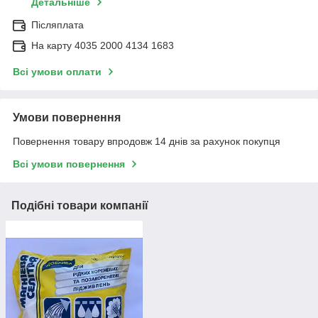
Детальніше
Післяплата
На карту 4035 2000 4134 1683
Всі умови оплати
Умови повернення
Повернення товару впродовж 14 днів за рахунок покупця
Всі умови повернення
Подібні товари компанії