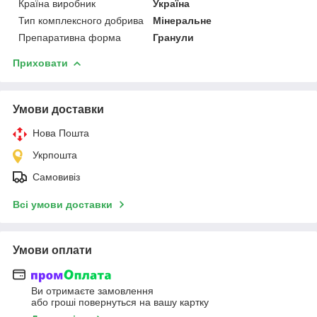
Країна виробник
Україна
Тип комплексного добрива
Мінеральне
Препаративна форма
Гранули
Приховати
Умови доставки
Нова Пошта
Укрпошта
Самовивіз
Всі умови доставки
Умови оплати
Ви отримаєте замовлення
або гроші повернуться на вашу картку