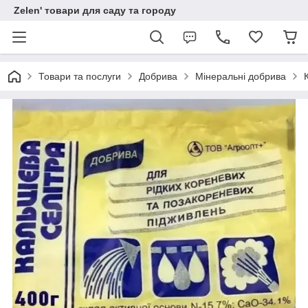
Zelen' товари для саду та городу
Товари та послуги
Добрива
Мінеральні добрива