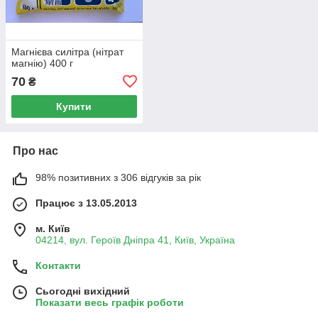
Магнієва силітра (нітрат
магнію) 400 г
70
₴
Купити
Про нас
98% позитивних з 306 відгуків за рік
Працює з 13.05.2013
м. Київ
04214, вул. Героїв Дніпра 41, Київ, Україна
Контакти
Сьогодні вихідний
Показати весь графік роботи