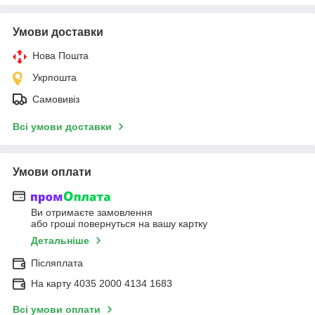
Умови доставки
Нова Пошта
Укрпошта
Самовивіз
Всі умови доставки
Умови оплати
Ви отримаєте замовлення
або гроші повернуться на вашу картку
Детальніше
Післяплата
На карту 4035 2000 4134 1683
Всі умови оплати