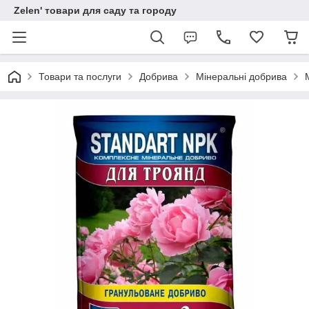
Zelen' товари для саду та городу
Товари та послуги
Добрива
Мінеральні добрива