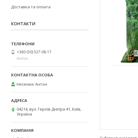
Доставка та оплата
КОНТАКТИ
+380 (50) 527-08-17
Антон
Несенюк Антон
04214, вул. Героїв Дніпра 41, Київ,
Україна