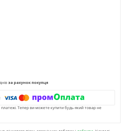
днів
за рахунок покупця
і платежі. Тепер ви можете купити будь-який товар не