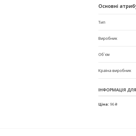
Основні атриб
Тип
Виробник
Об`єм
Країна виробник
ІНФОРМАЦІЯ ДЛ
Ціна:
96 ₴