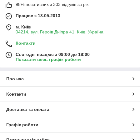
98% позитивних з 303 відгуків за рік
Працює з 13.05.2013
м. Київ
04214, вул. Героїв Дніпра 41, Київ, Україна
Контакти
Сьогодні працює з 09:00 до 18:00
Показати весь графік роботи
Про нас
Контакти
Доставка та оплата
Графік роботи
Повна версія сайту