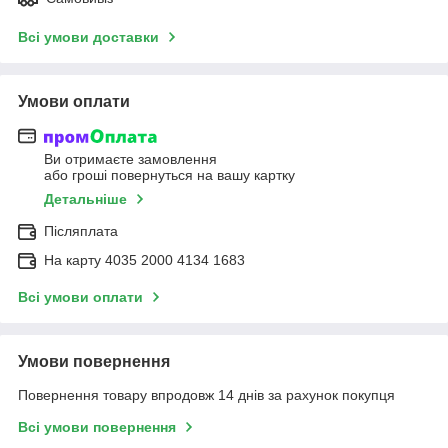
Всі умови доставки
Умови оплати
Ви отримаєте замовлення
або гроші повернуться на вашу картку
Детальніше
Післяплата
На карту 4035 2000 4134 1683
Всі умови оплати
Умови повернення
Повернення товару впродовж 14 днів за рахунок покупця
Всі умови повернення