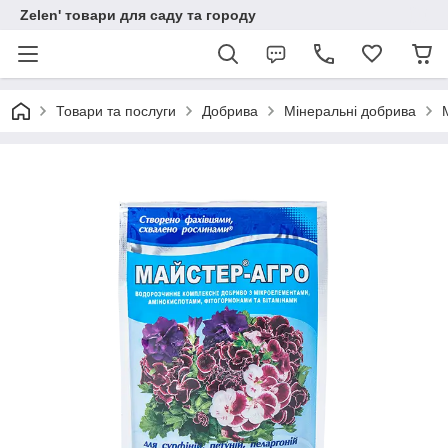
Zelen' товари для саду та городу
Товари та послуги
Добрива
Мінеральні добрива