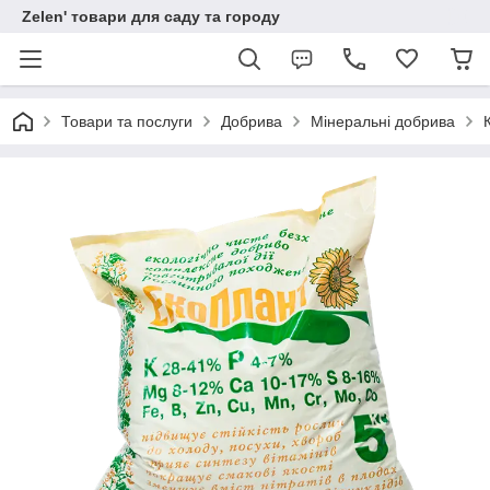
Zelen' товари для саду та городу
Товари та послуги
Добрива
Мінеральні добрива