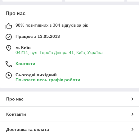
Про нас
98% позитивних з 304 відгуків за рік
Працює з 13.05.2013
м. Київ
04214, вул. Героїв Дніпра 41, Київ, Україна
Контакти
Сьогодні вихідний
Показати весь графік роботи
Про нас
Контакти
Доставка та оплата