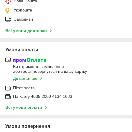
Нова Пошта
Укрпошта
Самовивіз
Всі умови доставки
Умови оплати
Ви отримаєте замовлення
або гроші повернуться на вашу картку
Детальніше
Післяплата
На карту 4035 2000 4134 1683
Всі умови оплати
Умови повернення