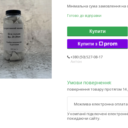
Мінімальна сума замовлення на с
Готово до відправки
Купити
Купити з
+380 (50) 527-08-17
Антон
повернення товару протягом 14 
У компанії підключені електронн
покидаючи сайту.