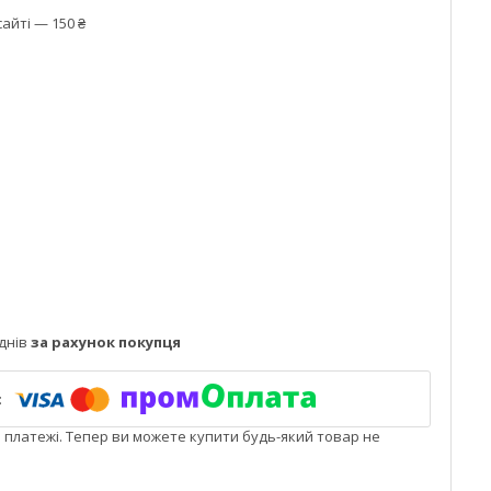
айті — 150 ₴
днів
за рахунок покупця
і платежі. Тепер ви можете купити будь-який товар не