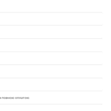
за повною оплатою