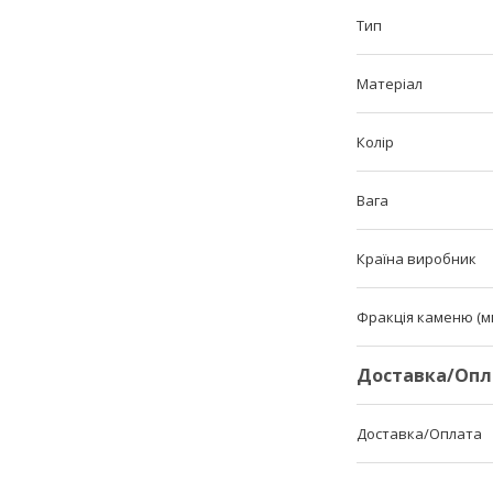
Тип
Матеріал
Колір
Вага
Країна виробник
Фракція каменю (м
Доставка/Опл
Доставка/Оплата