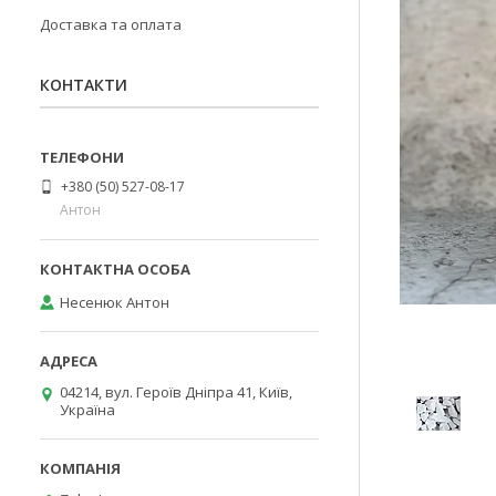
Доставка та оплата
КОНТАКТИ
+380 (50) 527-08-17
Антон
Несенюк Антон
04214, вул. Героїв Дніпра 41, Київ,
Україна