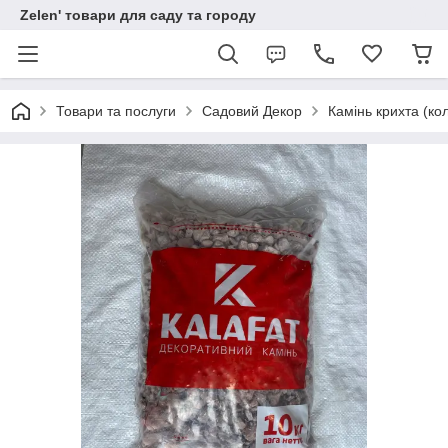
Zelen' товари для саду та городу
Товари та послуги
Садовий Декор
Камінь крихта (ко