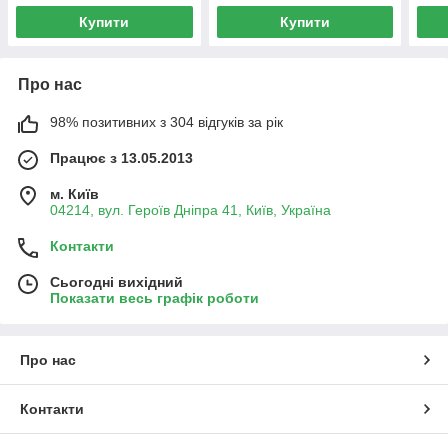
Купити
Купити
Про нас
98% позитивних з 304 відгуків за рік
Працює з 13.05.2013
м. Київ
04214, вул. Героїв Дніпра 41, Київ, Україна
Контакти
Сьогодні вихідний
Показати весь графік роботи
Про нас
Контакти