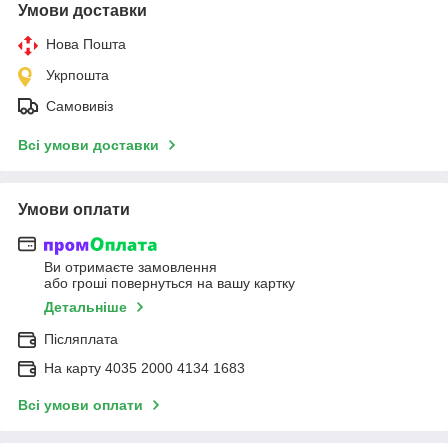
Умови доставки
Нова Пошта
Укрпошта
Самовивіз
Всі умови доставки
Умови оплати
Ви отримаєте замовлення
або гроші повернуться на вашу картку
Детальніше
Післяплата
На карту 4035 2000 4134 1683
Всі умови оплати