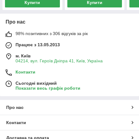
Купити
Купити
Про нас
98% позитивних з 306 відгуків за рік
Працює з 13.05.2013
м. Київ
04214, вул. Героїв Дніпра 41, Київ, Україна
Контакти
Сьогодні вихідний
Показати весь графік роботи
Про нас
Контакти
Доставка та оплата