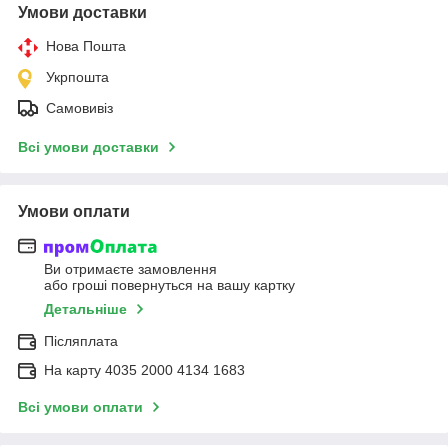
Умови доставки
Нова Пошта
Укрпошта
Самовивіз
Всі умови доставки
Умови оплати
Ви отримаєте замовлення
або гроші повернуться на вашу картку
Детальніше
Післяплата
На карту 4035 2000 4134 1683
Всі умови оплати