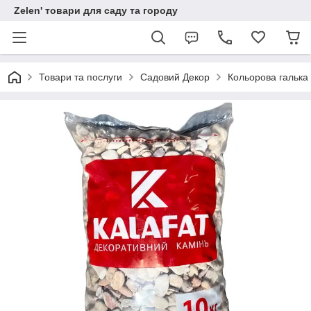
Zelen' товари для саду та городу
Товари та послуги
Садовий Декор
Кольорова галька