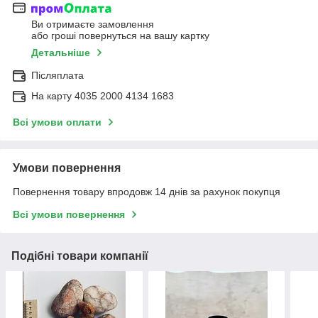
Ви отримаєте замовлення
або гроші повернуться на вашу картку
Детальніше
Післяплата
На карту 4035 2000 4134 1683
Всі умови оплати
Умови повернення
Повернення товару впродовж 14 днів за рахунок покупця
Всі умови повернення
Подібні товари компанії