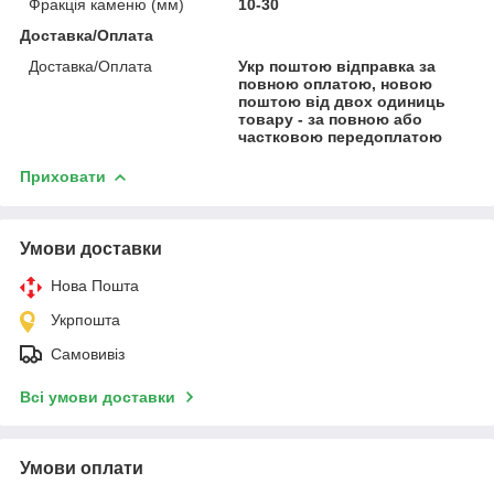
Фракція каменю (мм)
10-30
Доставка/Оплата
Доставка/Оплата
Укр поштою відправка за
повною оплатою, новою
поштою від двох одиниць
товару - за повною або
частковою передоплатою
Приховати
Умови доставки
Нова Пошта
Укрпошта
Самовивіз
Всі умови доставки
Умови оплати