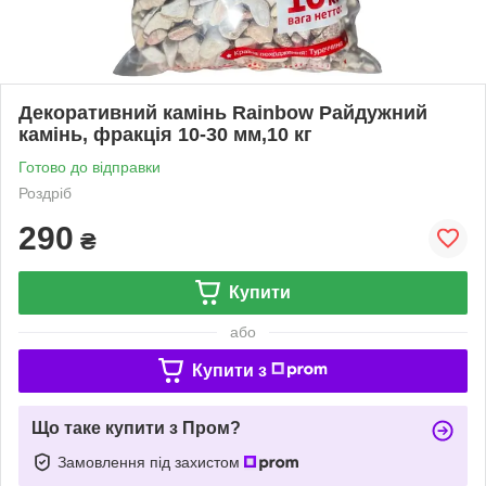
Декоративний камінь Rainbow Райдужний
камінь, фракція 10-30 мм,10 кг
Готово до відправки
Роздріб
290
₴
Купити
або
Купити з
Що таке купити з Пром?
Замовлення під захистом