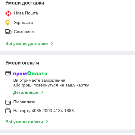
Умови доставки
Нова Пошта
Укрпошта
Самовивіз
Всі умови доставки
Умови оплати
Ви отримаєте замовлення
або гроші повернуться на вашу картку
Детальніше
Післяплата
На карту 4035 2000 4134 1683
Всі умови оплати