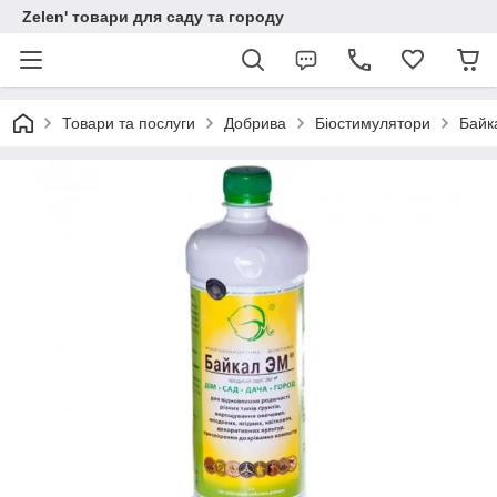
Zelen' товари для саду та городу
Товари та послуги
Добрива
Біостимулятори
Байк