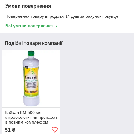
Умови повернення
Повернення товару впродовж 14 днів за рахунок покупця
Всі умови повернення
Подібні товари компанії
Байкал ЕМ 500 мл,
мікробіологічний препарат
із повним комплексом
мікроорганізмів
51
₴