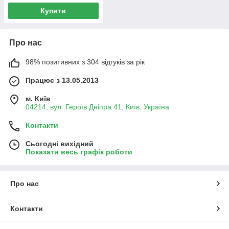
Купити
Про нас
98% позитивних з 304 відгуків за рік
Працює з 13.05.2013
м. Київ
04214, вул. Героїв Дніпра 41, Київ, Україна
Контакти
Сьогодні вихідний
Показати весь графік роботи
Про нас
Контакти