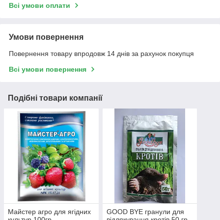
Всі умови оплати
Умови повернення
Повернення товару впродовж 14 днів за рахунок покупця
Всі умови повернення
Подібні товари компанії
Майстер агро для ягідних
GOOD BYE гранули для
культур 100гр
відлякування кротів 50 гр