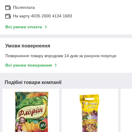
Післяплата
На карту 4035 2000 4134 1683
Всі умови оплати
Умови повернення
Повернення товару впродовж 14 днів за рахунок покупця
Всі умови повернення
Подібні товари компанії