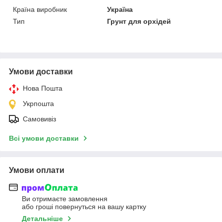
Країна виробник
Україна
Тип
Грунт для орхідей
Умови доставки
Нова Пошта
Укрпошта
Самовивіз
Всі умови доставки
Умови оплати
Ви отримаєте замовлення
або гроші повернуться на вашу картку
Детальніше